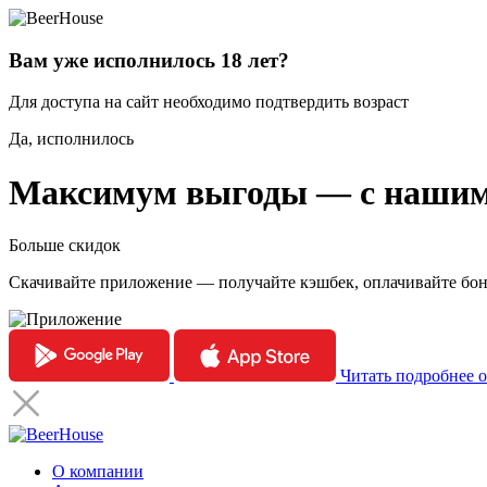
Вам уже исполнилось 18 лет?
Для доступа на сайт необходимо подтвердить возраст
Да, исполнилось
Максимум выгоды — с нашим
Больше скидок
Скачивайте приложение — получайте кэшбек, оплачивайте бо
Читать подробнее 
О компании