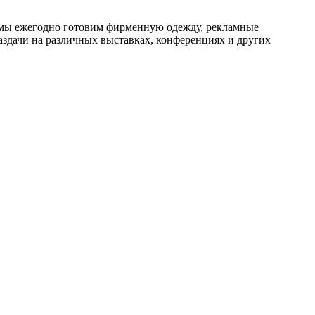
у мы ежегодно готовим фирменную одежду, рекламные
аздачи на различных выставках, конференциях и других