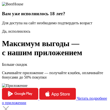
Вам уже исполнилось 18 лет?
Для доступа на сайт необходимо подтвердить возраст
Да, исполнилось
Максимум выгоды —
с нашим приложением
Больше скидок
Скачивайте приложение — получайте кэшбек, оплачивайте
бонусами до 50% покупки
Читать подробнее
о приложении