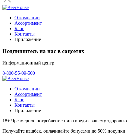
О компании
Ассортимент
Блог
Контакты
Приложение
Подпишитесь на нас в соцсетях
Информационный центр
8-800-55-09-500
О компании
Ассортимент
Блог
Контакты
Приложение
18+ Чрезмерное потребление пива вредит вашему здоровью
Получайте кэшбек, оплачивайте бонусами до 50% покупки