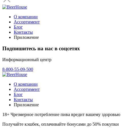
О компании
Ассортимент
Блог
Контакты
Приложение
Подпишитесь на нас в соцсетях
Информационный центр
8-800-55-09-500
О компании
Ассортимент
Блог
Контакты
Приложение
18+ Чрезмерное потребление пива вредит вашему здоровью
Получайте кэшбек, оплачивайте бонусами до 50% покупки