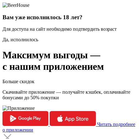
Вам уже исполнилось 18 лет?
Для доступа на сайт необходимо подтвердить возраст
Да, исполнилось
Максимум выгоды —
с нашим приложением
Больше скидок
Скачивайте приложение — получайте кэшбек, оплачивайте
бонусами до 50% покупки
Читать подробнее
о приложении