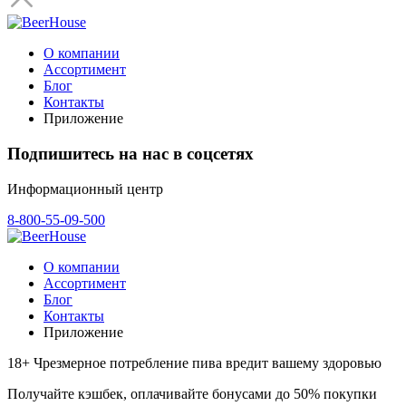
О компании
Ассортимент
Блог
Контакты
Приложение
Подпишитесь на нас в соцсетях
Информационный центр
8-800-55-09-500
О компании
Ассортимент
Блог
Контакты
Приложение
18+ Чрезмерное потребление пива вредит вашему здоровью
Получайте кэшбек, оплачивайте бонусами до 50% покупки