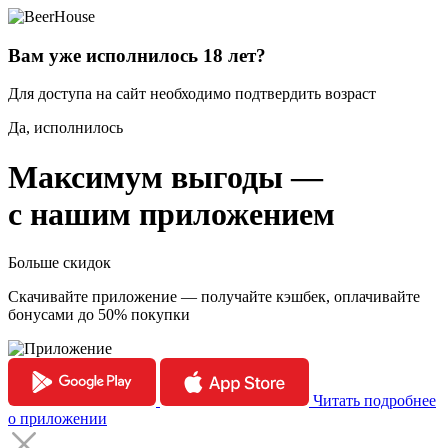
Вам уже исполнилось 18 лет?
Для доступа на сайт необходимо подтвердить возраст
Да, исполнилось
Максимум выгоды —
с нашим приложением
Больше скидок
Скачивайте приложение — получайте кэшбек, оплачивайте
бонусами до 50% покупки
Читать подробнее
о приложении